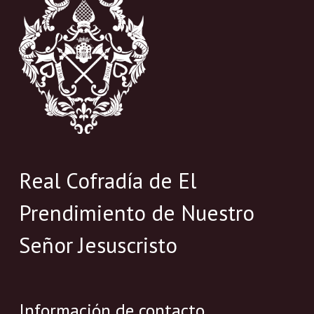
Real Cofradía de El
Prendimiento de Nuestro
Señor Jesuscristo
Información de contacto