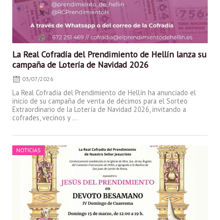
La Real Cofradía del Prendimiento de Hellín lanza su
campaña de Lotería de Navidad 2026
03/07/2026
La Real Cofradía del Prendimiento de Hellín ha anunciado el
inicio de su campaña de venta de décimos para el Sorteo
Extraordinario de la Lotería de Navidad 2026, invitando a
cofrades, vecinos y ...
Posted
NOTICIAS
on