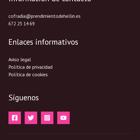
cofradia@prendimientodehellin.es
672 25 14 69
Enlaces informativos
Aviso legal
Política de privacidad
Política de cookies
Síguenos