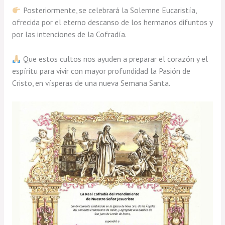
Posteriormente, se celebrará la Solemne Eucaristía,
ofrecida por el eterno descanso de los hermanos difuntos y
por las intenciones de la Cofradía.
Que estos cultos nos ayuden a preparar el corazón y el
espíritu para vivir con mayor profundidad la Pasión de
Cristo, en vísperas de una nueva Semana Santa.