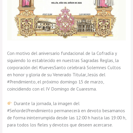
Con motivo del aniversario fundacional de la Cofradía y
siguiendo lo establecido en nuestras Sagradas Reglas, la
corporación del #JuevesSanto celebrará Solemnes Cultos
en honor y gloria de su Venerado Titular, Jesús del
#Prendimiento, el próximo domingo 15 de marzo,
coincidiendo con el IV Domingo de Cuaresma.
Durante la jornada, la imagen del
#SeñordelPrendimiento permanecerá en devoto besamanos
de forma ininterrumpida desde las 12:00 h hasta las 19:00 h,
para todos los fieles y devotos que deseen acercarse.