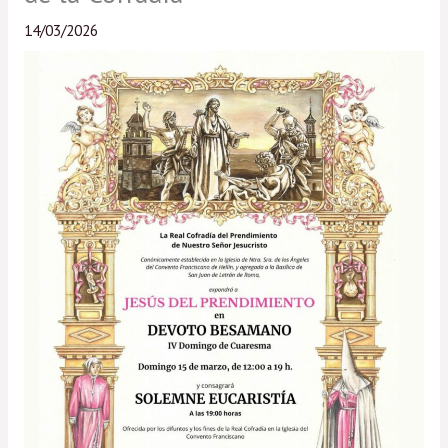
14/03/2026