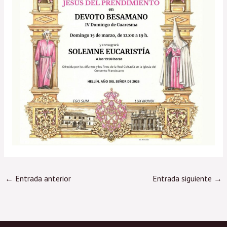
←
Entrada anterior
Entrada siguiente
→