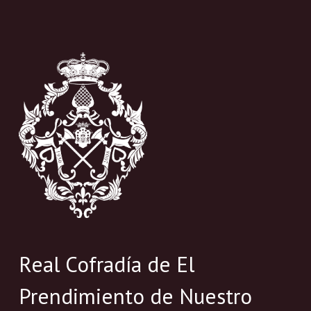
Real Cofradía de El
Prendimiento de Nuestro