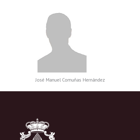
José Manuel Comuñas Hernández