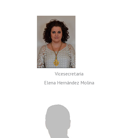
Vicesecretaria
Elena Hernández Molina