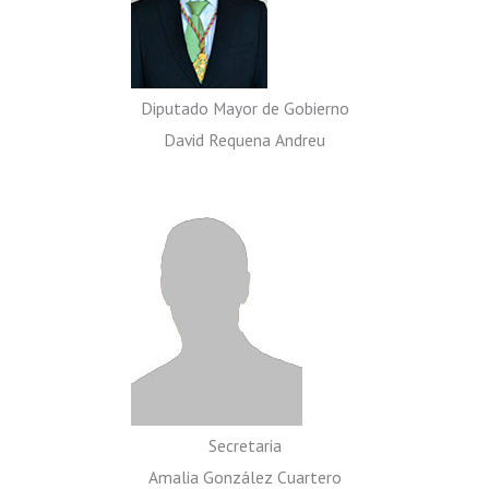
Diputado Mayor de Gobierno
David Requena Andreu
Secretaria
Amalia González Cuartero