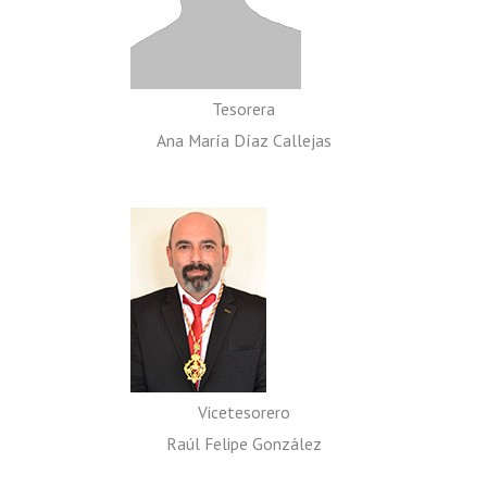
Tesorera
Ana María Díaz Callejas
Vicetesorero
Raúl Felipe González