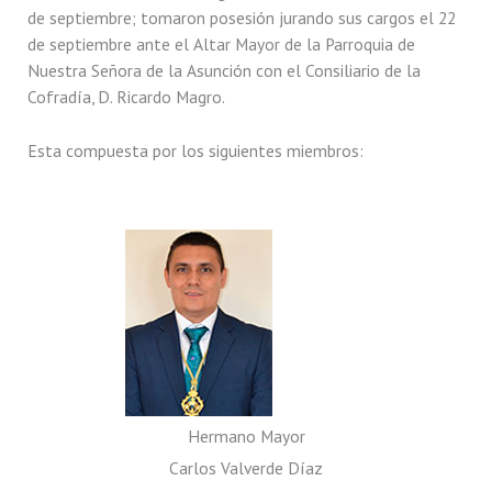
de septiembre; tomaron posesión jurando sus cargos el 22
de septiembre ante el Altar Mayor de la Parroquia de
Nuestra Señora de la Asunción con el Consiliario de la
Cofradía, D. Ricardo Magro.
Esta compuesta por los siguientes miembros:
Hermano Mayor
Carlos Valverde Díaz