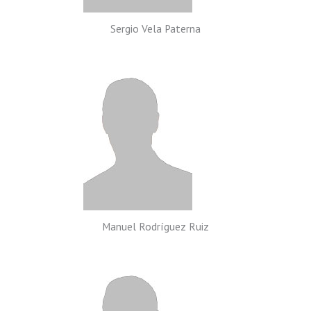
Sergio Vela Paterna
Manuel Rodríguez Ruiz