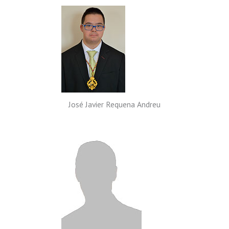
José Javier Requena Andreu