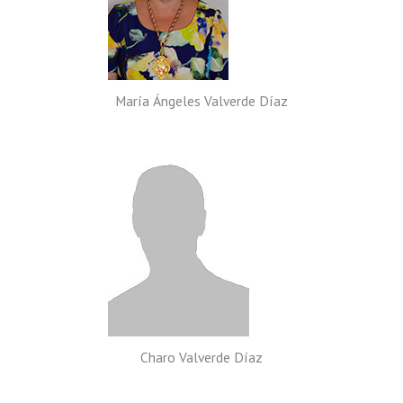
María Ángeles Valverde Díaz
Charo Valverde Díaz