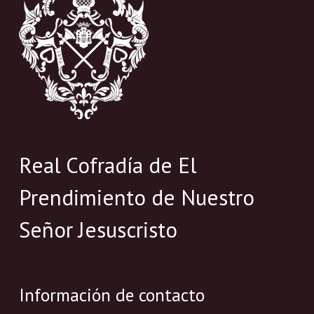
Real Cofradía de El
Prendimiento de Nuestro
Señor Jesuscristo
Información de contacto