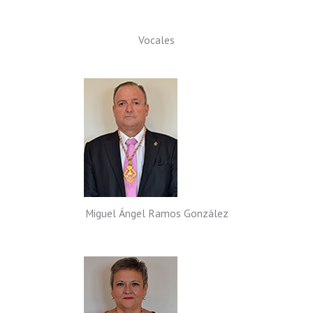
Vocales
Miguel Ángel Ramos González