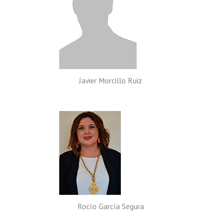
Javier Morcillo Ruiz
Rocío García Segura