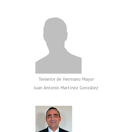
Teniente de Hermano Mayor
Juan Antonio Martínez González