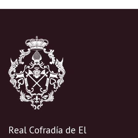
Real Cofradía de El