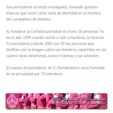
Son portadores al estilo malagueño, llevando guantes
blancos que lucen como seña de identidad en el hombro
del compañero de delante.
Al fundarse la Cofradía portaban el trono 16 personas. Ya
en el año 1999 cuando volvió a salir a hombros, lo hicieron
32 portadores y desde 2002 son 50 las personas que
desfilan con la imagen sobre sus hombros, repartidas en las
cuatro varas delanteras, cuatro traseras y las laterales.
El cuerpo de portadores de El Prendimiento, está formado
en la actualidad por 70 miembros.