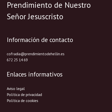
Prendimiento de Nuestro
Señor Jesuscristo
Información de contacto
cofradia@prendimientodehellin.es
672 25 14 69
Enlaces informativos
Aviso legal
Política de privacidad
Política de cookies