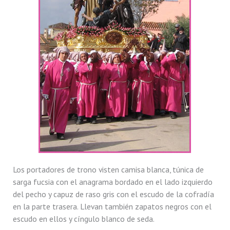
Los portadores de trono visten camisa blanca, túnica de
sarga fucsia con el anagrama bordado en el lado izquierdo
del pecho y capuz de raso gris con el escudo de la cofradía
en la parte trasera. Llevan también zapatos negros con el
escudo en ellos y cíngulo blanco de seda.