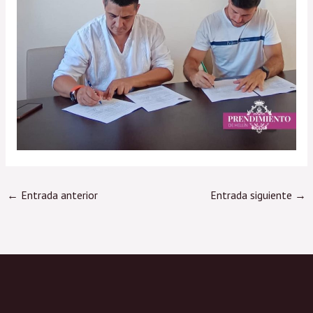
←
Entrada anterior
Entrada siguiente
→