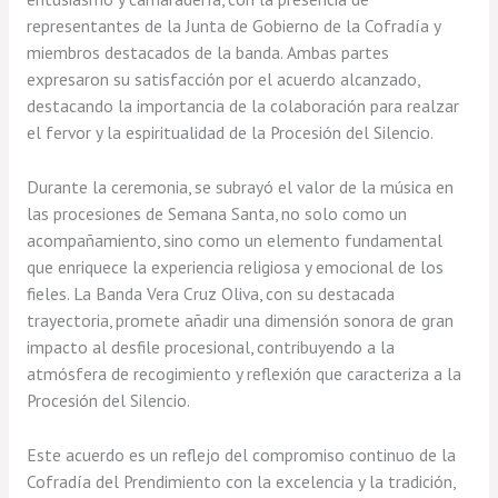
representantes de la Junta de Gobierno de la Cofradía y
miembros destacados de la banda. Ambas partes
expresaron su satisfacción por el acuerdo alcanzado,
destacando la importancia de la colaboración para realzar
el fervor y la espiritualidad de la Procesión del Silencio.
Durante la ceremonia, se subrayó el valor de la música en
las procesiones de Semana Santa, no solo como un
acompañamiento, sino como un elemento fundamental
que enriquece la experiencia religiosa y emocional de los
fieles. La Banda Vera Cruz Oliva, con su destacada
trayectoria, promete añadir una dimensión sonora de gran
impacto al desfile procesional, contribuyendo a la
atmósfera de recogimiento y reflexión que caracteriza a la
Procesión del Silencio.
Este acuerdo es un reflejo del compromiso continuo de la
Cofradía del Prendimiento con la excelencia y la tradición,