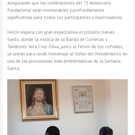
asegurando que las celebraciones del 75 Aniversario
Fundacional sean memorables y profundamente
significativas para todos los participantes y espectadores.
Hellín espera con gran expectativa el próximo Jueves
Santo, donde la música de la Banda de Cornetas y
Tambores Vera Cruz Oliva, junto al fervor de los cofrades,
se unirán para rendir homenaje al Señor del Prendimiento en
una de las procesiones más emblemáticas de la Semana
Santa.