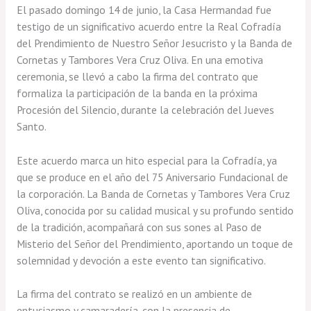
El pasado domingo 14 de junio, la Casa Hermandad fue
testigo de un significativo acuerdo entre la Real Cofradía
del Prendimiento de Nuestro Señor Jesucristo y la Banda de
Cornetas y Tambores Vera Cruz Oliva. En una emotiva
ceremonia, se llevó a cabo la firma del contrato que
formaliza la participación de la banda en la próxima
Procesión del Silencio, durante la celebración del Jueves
Santo.
Este acuerdo marca un hito especial para la Cofradía, ya
que se produce en el año del 75 Aniversario Fundacional de
la corporación. La Banda de Cornetas y Tambores Vera Cruz
Oliva, conocida por su calidad musical y su profundo sentido
de la tradición, acompañará con sus sones al Paso de
Misterio del Señor del Prendimiento, aportando un toque de
solemnidad y devoción a este evento tan significativo.
La firma del contrato se realizó en un ambiente de
entusiasmo y camaradería, con la presencia de