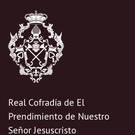
Real Cofradía de El
Prendimiento de Nuestro
Señor Jesuscristo