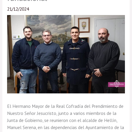
21/12/2024
El Hermano Mayor de la Real Cofradía del Prendimiento de
Nuestro Señor Jesucristo, junto a varios miembros de la
Junta de Gobierno, se reunieron con el alcalde de Hellín,
Manuel Serena, en las dependencias del Ayuntamiento de la