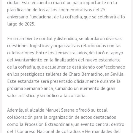
ciudad. Este encuentro marcó un paso importante en la
planificación de los actos conmemorativos del 75
aniversario fundacional de la cofradía, que se celebrará a lo
largo de 2025.
En un ambiente cordial y distendido, se abordaron diversas
cuestiones logísticas y organizativas relacionadas con las
celebraciones. Entre los temas tratados, destacó el apoyo
del Ayuntamiento en la finalización del nuevo estandarte
de la cofradía, que actualmente está siendo confeccionado
en los prestigiosos talleres de Charo Bernardino, en Sevilla.
Este estandarte será presentado oficialmente durante la
próxima Semana Santa, sumando un elemento de gran
valor artístico y simbólico a la cofradía.
Además, el alcalde Manuel Serena ofreció su total
colaboración para la organización de actos destacados
como la Procesión Extraordinaria, un evento central dentro
del I Congreso Nacional de Cofradías y Hermandades del