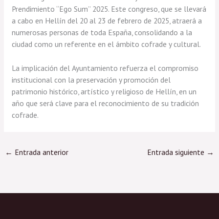
Prendimiento “Ego Sum” 2025. Este congreso, que se llevará
a cabo en Hellín del 20 al 23 de febrero de 2025, atraerá a
numerosas personas de toda España, consolidando a la
ciudad como un referente en el ámbito cofrade y cultural.
La implicación del Ayuntamiento refuerza el compromiso
institucional con la preservación y promoción del
patrimonio histórico, artístico y religioso de Hellín, en un
año que será clave para el reconocimiento de su tradición
cofrade.
←
Entrada anterior
Entrada siguiente
→